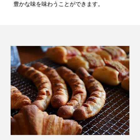
豊かな味を味わうことができます。