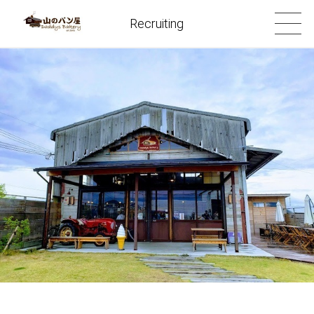
Recruiting