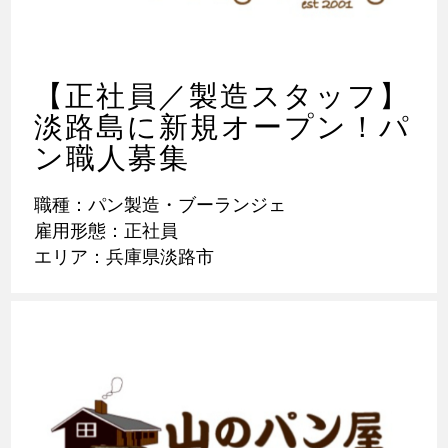
【正社員／製造スタッフ】
淡路島に新規オープン！パ
ン職人募集
職種：パン製造・ブーランジェ
雇用形態：正社員
エリア：兵庫県淡路市