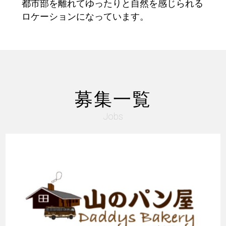
都市部を離れてゆったりと自然を感じられる
ロケーションになっています。
募集一覧
Jobs