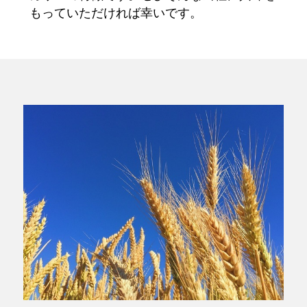
もっていただければ幸いです。