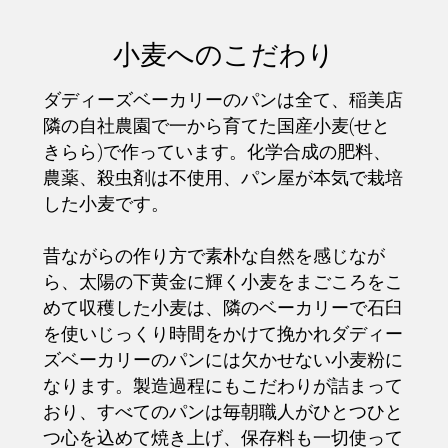
小麦へのこだわり
ダディーズベーカリーのパンは全て、稲美店
隣の自社農園で一から育てた国産小麦(せと
きらら)で作っています。化学合成の肥料、
農薬、殺虫剤は不使用、パン屋が本気で栽培
した小麦です。
昔ながらの作り方で素朴な自然を感じなが
ら、太陽の下黄金に輝く小麦をまごころをこ
めて収穫した小麦は、隣のベーカリーで石臼
を使いじっくり時間をかけて挽かれダディー
ズベーカリーのパンには欠かせない小麦粉に
なります。製造過程にもこだわりが詰まって
おり、すべてのパンは毎朝職人がひとつひと
つ心を込めて焼き上げ、保存料も一切使って