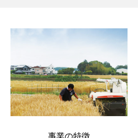
事業の特徴