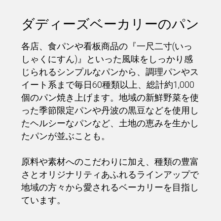
ダディーズベーカリーのパン
各店、食パンや看板商品の『一尺二寸(いっ
しゃくにすん)』といった風味をしっかり感
じられるシンプルなパンから、調理パンやス
イート系まで毎日60種類以上、総計約1,000
個のパン焼き上げます。地域の新鮮野菜を使
った季節限定パンや丹波の黒豆などを使用し
たヘルシーなパンなど、土地の恵みを生かし
たパンが並ぶことも。
原料や素材へのこだわりに加え、種類の豊富
さとオリジナリティあふれるラインアップで
地域の方々から愛されるベーカリーを目指し
ています。