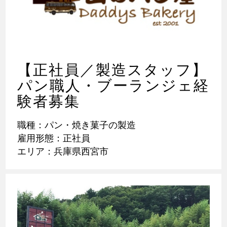
【正社員／製造スタッフ】
パン職人・ブーランジェ経
験者募集
職種：パン・焼き菓子の製造
雇用形態：正社員
エリア：兵庫県西宮市