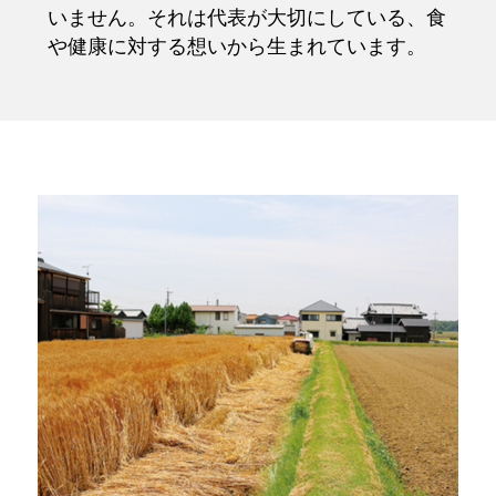
いません。それは代表が大切にしている、食
や健康に対する想いから生まれています。