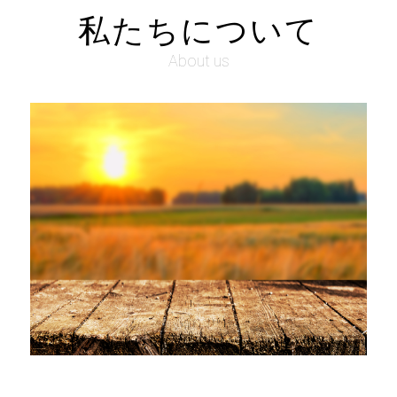
私たちについて
About us