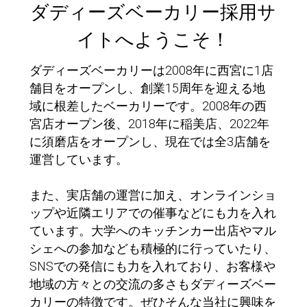
ダディーズベーカリー採用サ
イトへようこそ！
ダディーズベーカリーは2008年に西宮に1店
舗目をオープンし、創業15周年を迎える地
域に根差したベーカリーです。2008年の西
宮店オープン後、2018年に稲美店、2022年
に須磨店をオープンし、現在では全3店舗を
運営しています。
また、実店舗の運営に加え、オンラインショ
ップや近隣エリアでの催事などにも力を入れ
ています。大学へのキッチンカー出店やマル
シェへの参加なども積極的に行っていたり、
SNSでの発信にも力を入れており、お客様や
地域の方々との交流の多さもダディーズベー
カリーの特徴です。ぜひそんな当社に興味を