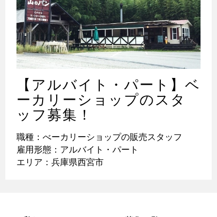
【アルバイト・パート】ベ
ーカリーショップのスタ
ッフ募集！
職種：べーカリーショップの販売スタッフ
雇用形態：アルバイト・パート
エリア：兵庫県西宮市