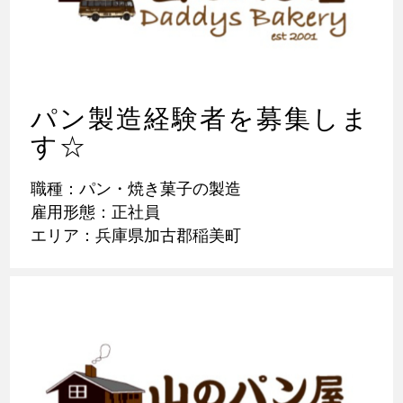
パン製造経験者を募集しま
す☆
職種：パン・焼き菓子の製造
雇用形態：正社員
エリア：兵庫県加古郡稲美町